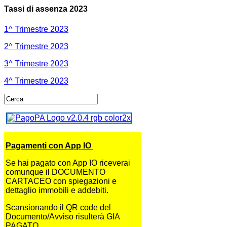
Tassi di assenza 2023
1^ Trimestre 2023
2^ Trimestre 2023
3^ Trimestre 2023
4^ Trimestre 2023
Pagamenti con App IO
Se hai pagato con App IO riceverai
comunque il DOCUMENTO
CARTACEO con spiegazioni e
dettaglio immobili e addebiti.
Scansionando il QR code del
Documento/Avviso risulterà GIA
PAGATO