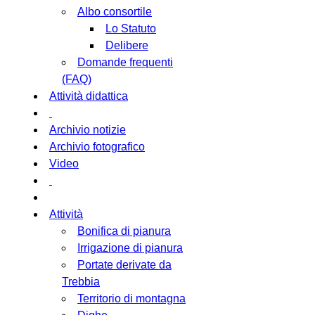
Albo consortile
Lo Statuto
Delibere
Domande frequenti
(FAQ)
Attività didattica
Archivio notizie
Archivio fotografico
Video
Attività
Bonifica di pianura
Irrigazione di pianura
Portate derivate da
Trebbia
Territorio di montagna