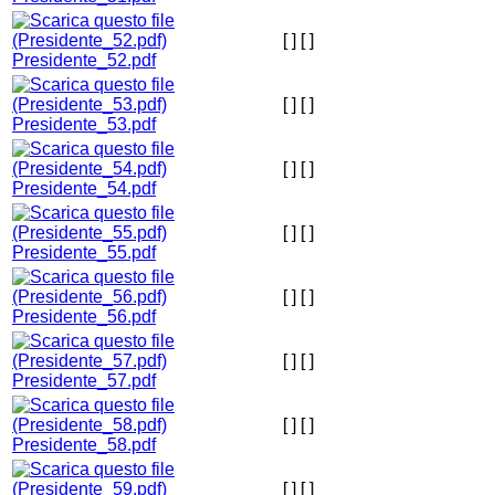
[ ]
[ ]
Presidente_52.pdf
[ ]
[ ]
Presidente_53.pdf
[ ]
[ ]
Presidente_54.pdf
[ ]
[ ]
Presidente_55.pdf
[ ]
[ ]
Presidente_56.pdf
[ ]
[ ]
Presidente_57.pdf
[ ]
[ ]
Presidente_58.pdf
[ ]
[ ]