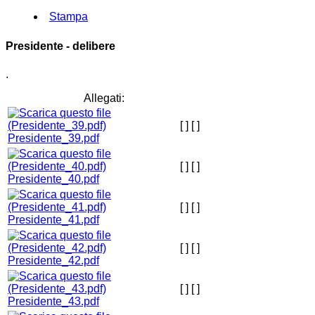
Stampa
Presidente - delibere
.
Allegati:
[ ]
[ ]
Presidente_39.pdf
[ ]
[ ]
Presidente_40.pdf
[ ]
[ ]
Presidente_41.pdf
[ ]
[ ]
Presidente_42.pdf
[ ]
[ ]
Presidente_43.pdf