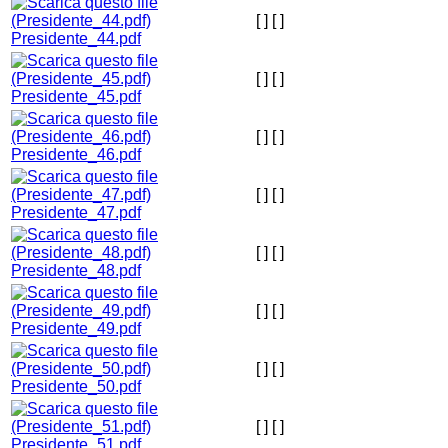
[ ]
[ ]
Presidente_44.pdf
[ ]
[ ]
Presidente_45.pdf
[ ]
[ ]
Presidente_46.pdf
[ ]
[ ]
Presidente_47.pdf
[ ]
[ ]
Presidente_48.pdf
[ ]
[ ]
Presidente_49.pdf
[ ]
[ ]
Presidente_50.pdf
[ ]
[ ]
Presidente_51.pdf