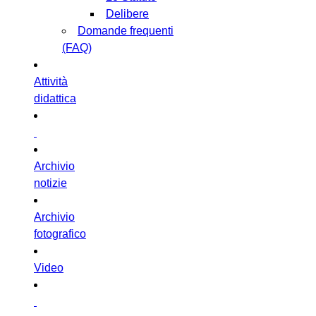
Delibere
Domande frequenti
(FAQ)
Attività
didattica
Archivio
notizie
Archivio
fotografico
Video