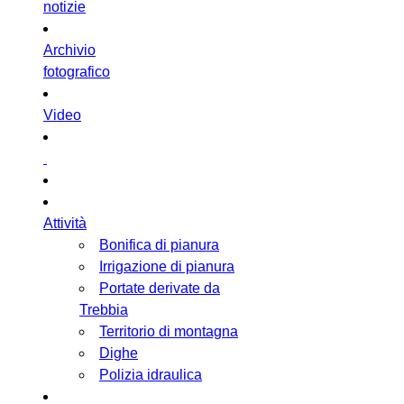
notizie
Archivio
fotografico
Video
Attività
Bonifica di pianura
Irrigazione di pianura
Portate derivate da
Trebbia
Territorio di montagna
Dighe
Polizia idraulica