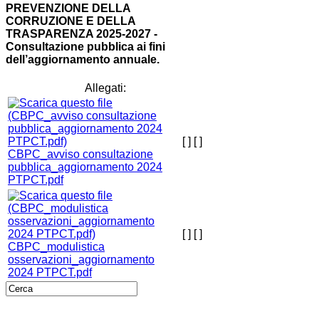
PREVENZIONE DELLA
CORRUZIONE E DELLA
TRASPARENZA 2025-2027 -
Consultazione pubblica ai fini
dell’aggiornamento annuale.
Allegati:
[ ]
[ ]
CBPC_avviso consultazione
pubblica_aggiornamento 2024
PTPCT.pdf
[ ]
[ ]
CBPC_modulistica
osservazioni_aggiornamento
2024 PTPCT.pdf