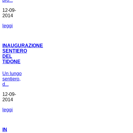
pro...
12-09-
2014
leggi
INAUGURAZIONE
SENTIERO
DEL
TIDONE
Un lungo
sentiero,
d...
12-09-
2014
leggi
IN