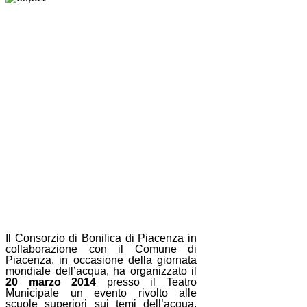
Il Consorzio di Bonifica di Piacenza in
collaborazione con il Comune di
Piacenza, in occasione della giornata
mondiale dell’acqua, ha organizzato il
20 marzo 2014
presso il Teatro
Municipale un evento rivolto alle
scuole superiori sui temi dell’acqua,