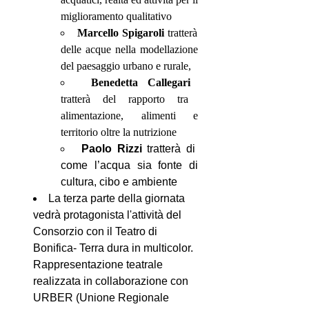
miglioramento qualitativo
Marcello Spigaroli
tratterà
delle acque nella modellazione
del paesaggio urbano e rurale,
Benedetta Callegari
tratterà del rapporto tra
alimentazione, alimenti e
territorio oltre la nutrizione
Paolo Rizzi
tratterà di
come l’acqua sia fonte di
cultura, cibo e ambiente
La terza parte della giornata
vedrà protagonista l'attività del
Consorzio con il Teatro di
Bonifica- Terra dura in multicolor.
Rappresentazione teatrale
realizzata in collaborazione con
URBER (Unione Regionale