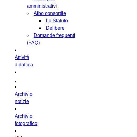
amministrativi
Albo consortile
Lo Statuto
Delibere
Domande frequenti
(FAQ)
Attività
didattica
Archivio
notizie
Archivio
fotografico