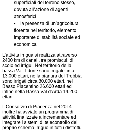
superficiali del terreno stesso,
dovuta all’azione di agenti
atmosferici
la presenza di un’agricoltura
fiorente nel territorio, elemento
importante di stabilità sociale ed
economica
L’attività irrigua si realizza attraverso
2400 km di canali, tra promiscui, di
scolo ed irrigui. Nel territorio della
bassa Val Tidone sono irrigati circa
13.000 ettari, nella pianura del Trebbia
sono irrigati circa 30.000 ettari, nel
Basso Piacentino 26.600 ettari ed
infine nella Bassa Val d’Arda 14.200
ettari.
Il Consorzio di Piacenza nel 2014
inoltre ha avviato un programma di
attività finalizzate a incrementare ed
integrare i sistemi di telecontrollo del
proprio schema irriguo in tutti i distretti.