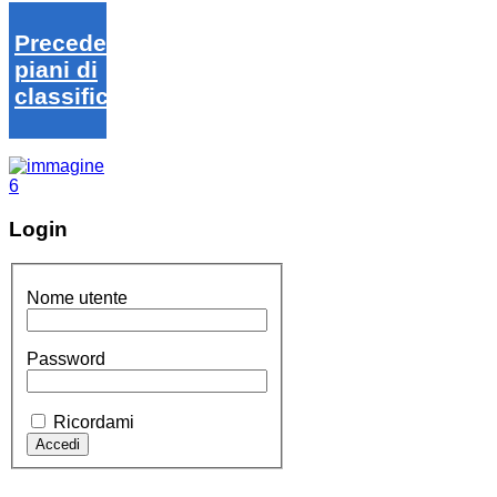
Precedenti
piani di
classifica
Login
Nome utente
Password
Ricordami