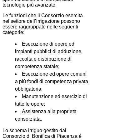
tecnologie più avanzate.
Le funzioni che il Consorzio esercita
nel settore dell’irrigazione possono
essere raggruppate nelle seguenti
categorie:
Esecuzione di opere ed
impianti pubblici di adduzione,
raccolta e distribuzione di
competenza statale;
Esecuzione ed opere comuni
a più fondi di competenza privata
obbligatoria;
Manutenzione ed esercizio di
tutte le opere;
Assistenza alla proprietà
consorziata.
Lo schema irriguo gestito dal
Consorzio di Bonifica di Piacenza è