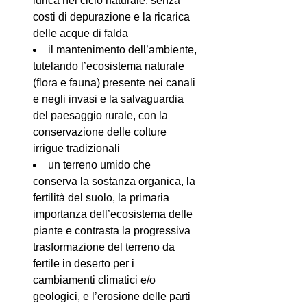
idrica nel ciclo naturale, senza
costi di depurazione e la ricarica
delle acque di falda
il mantenimento dell’ambiente,
tutelando l’ecosistema naturale
(flora e fauna) presente nei canali
e negli invasi e la salvaguardia
del paesaggio rurale, con la
conservazione delle colture
irrigue tradizionali
un terreno umido che
conserva la sostanza organica, la
fertilità del suolo, la primaria
importanza dell’ecosistema delle
piante e contrasta la progressiva
trasformazione del terreno da
fertile in deserto per i
cambiamenti climatici e/o
geologici, e l’erosione delle parti