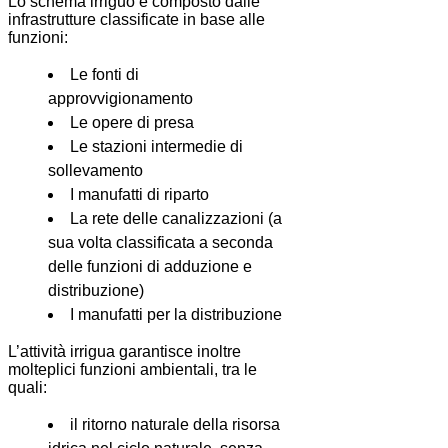
Lo schema irriguo è composto dalle
infrastrutture classificate in base alle
funzioni:
Le fonti di
approvvigionamento
Le opere di presa
Le stazioni intermedie di
sollevamento
I manufatti di riparto
La rete delle canalizzazioni (a
sua volta classificata a seconda
delle funzioni di adduzione e
distribuzione)
I manufatti per la distribuzione
L’attività irrigua garantisce inoltre
molteplici funzioni ambientali, tra le
quali:
il ritorno naturale della risorsa