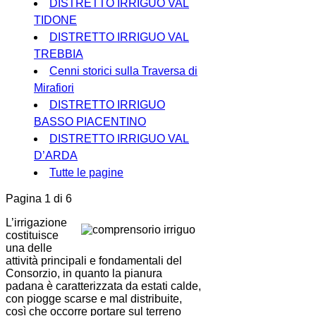
DISTRETTO IRRIGUO VAL
TIDONE
DISTRETTO IRRIGUO VAL
TREBBIA
Cenni storici sulla Traversa di
Mirafiori
DISTRETTO IRRIGUO
BASSO PIACENTINO
DISTRETTO IRRIGUO VAL
D’ARDA
Tutte le pagine
Pagina 1 di 6
L’irrigazione
costituisce
una delle
attività principali e fondamentali del
Consorzio, in quanto la pianura
padana è caratterizzata da estati calde,
con piogge scarse e mal distribuite,
così che occorre portare sul terreno