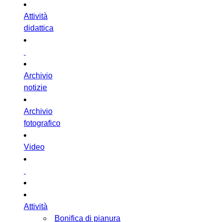
Attività
didattica
Archivio
notizie
Archivio
fotografico
Video
Attività
Bonifica di pianura