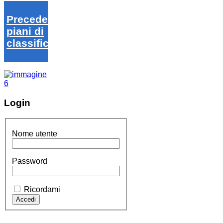
Precedenti
piani di
classifica
Login
Nome utente
Password
Ricordami