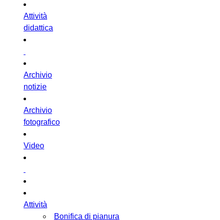
Attività
didattica
Archivio
notizie
Archivio
fotografico
Video
Attività
Bonifica di pianura