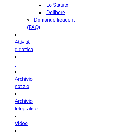
Lo Statuto
Delibere
Domande frequenti
(FAQ)
Attività
didattica
Archivio
notizie
Archivio
fotografico
Video