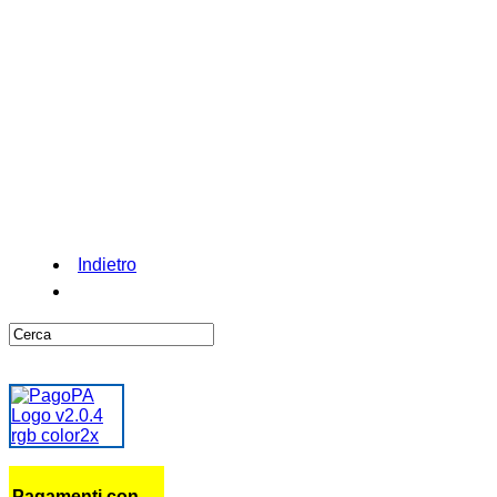
Indietro
Pagamenti con