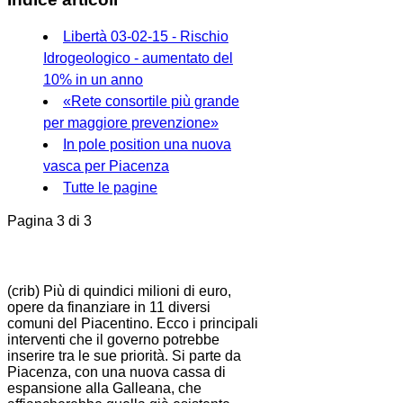
Libertà 03-02-15 - Rischio
Idrogeologico - aumentato del
10% in un anno
«Rete consortile più grande
per maggiore prevenzione»
In pole position una nuova
vasca per Piacenza
Tutte le pagine
Pagina 3 di 3
(crib) Più di quindici milioni di euro,
opere da finanziare in 11 diversi
comuni del Piacentino. Ecco i principali
interventi che il governo potrebbe
inserire tra le sue priorità. Si parte da
Piacenza, con una nuova cassa di
espansione alla Galleana, che