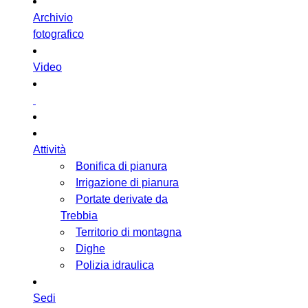
Archivio
fotografico
Video
Attività
Bonifica di pianura
Irrigazione di pianura
Portate derivate da
Trebbia
Territorio di montagna
Dighe
Polizia idraulica
Sedi