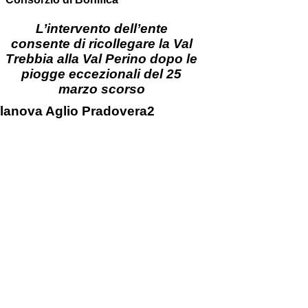
L’intervento dell’ente
consente di ricollegare la Val
Trebbia alla Val Perino dopo le
piogge eccezionali del 25
marzo
scorso