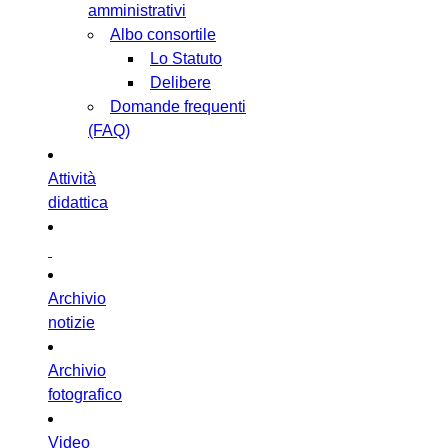
amministrativi
Albo consortile
Lo Statuto
Delibere
Domande frequenti
(FAQ)
Attività
didattica
Archivio
notizie
Archivio
fotografico
Video