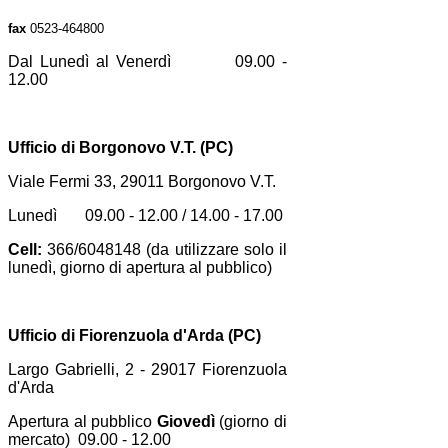
fax
0523-464800
Dal Lunedì al Venerdì 09.00 -
12.00
Ufficio di Borgonovo V.T. (PC)
Viale Fermi 33, 29011 Borgonovo V.T.
Lunedì 09.00 - 12.00 / 14.00 - 17.00
Cell:
366/6048148 (da utilizzare solo il
lunedì, giorno di apertura al pubblico)
Ufficio di Fiorenzuola d'Arda (PC)
Largo Gabrielli, 2 - 29017 Fiorenzuola
d'Arda
Apertura al pubblico
Giovedì
(giorno di
mercato) 09.00 - 12.00