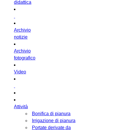
didattica
Archivio
notizie
Archivio
fotografico
Video
Attività
Bonifica di pianura
Irrigazione di pianura
Portate derivate da