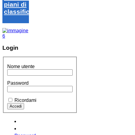
piani di
classifica
Login
Nome utente
Password
Ricordami