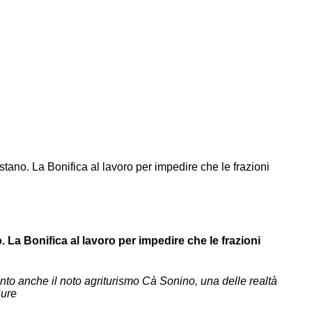
stano. La Bonifica al lavoro per impedire che le frazioni
 La Bonifica al lavoro per impedire che le frazioni
nto anche il noto agriturismo Cà Sonino, una delle realtà
Nure