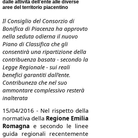
dalle attività dell’ente alle diverse
aree del territorio piacentino
Il Consiglio del Consorzio di
Bonifica di Piacenza ha approvto
nella seduta odierna il nuovo
Piano di Classifica che gli
consentirà una ripartizione della
contribuenza basata - secondo la
Legge Regionale - sui reali
benefici garantiti dall’ente.
Contribuneza che nel suo
ammontare complessivo resterà
inalterata
15/04/2016 - Nel rispetto della
normativa della
Regione Emilia
Romagna
e secondo le linee
guida regionali recentemente