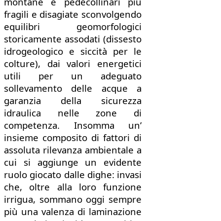
montane e pedecollinari più
fragili e disagiate sconvolgendo
equilibri geomorfologici
storicamente assodati (dissesto
idrogeologico e siccità per le
colture), dai valori energetici
utili per un adeguato
sollevamento delle acque a
garanzia della sicurezza
idraulica nelle zone di
competenza. Insomma un’
insieme composito di fattori di
assoluta rilevanza ambientale a
cui si aggiunge un evidente
ruolo giocato dalle dighe: invasi
che, oltre alla loro funzione
irrigua, sommano oggi sempre
più una valenza di laminazione