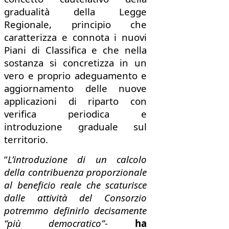
gradualità della Legge
Regionale, principio che
caratterizza e connota i nuovi
Piani di Classifica e che nella
sostanza si concretizza in un
vero e proprio adeguamento e
aggiornamento delle nuove
applicazioni di riparto con
verifica periodica e
introduzione graduale sul
territorio.
“
L’introduzione di un calcolo
della contribuenza proporzionale
al beneficio reale che scaturisce
dalle attività del Consorzio
potremmo definirlo decisamente
“più democratico”-
ha