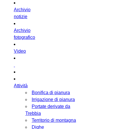
Archivio
notizie
Archivio
fotografico
Video
Attività
Bonifica di pianura
Irrigazione di pianura
Portate derivate da
Trebbia
Territorio di montagna
Dighe