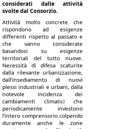
considerati dalle attività
svolte dal Consorzio.
Attività molto concrete che
rispondono ad esigenze
differenti rispetto al passato e
che vanno considerate
basandosi su esigenze
territoriali del tutto nuove.
Necessità di difesa scaturite
dalla rilevante urbanizzazione,
dall’insediamento di nuovi
plessi industriali e urbani, dalla
notevole incidenza dei
cambiamenti climatici che
periodicamente investono
l’intero comprensorio colpendo
duramente anche le zone