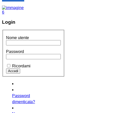
Login
Nome utente
Password
Ricordami
Password
dimenticata?