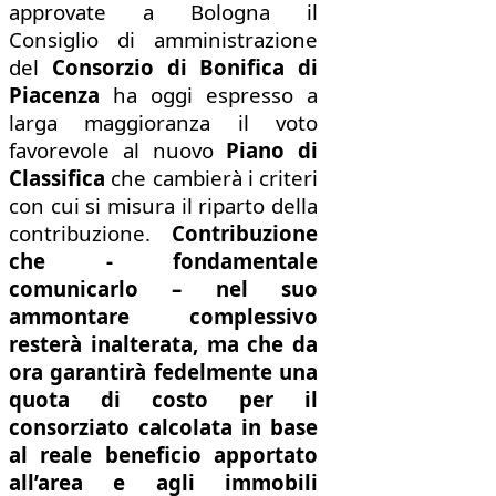
approvate a Bologna il
Consiglio di amministrazione
del
Consorzio di Bonifica di
Piacenza
ha oggi espresso a
larga maggioranza il voto
favorevole al nuovo
Piano di
Classifica
che cambierà i criteri
con cui si misura il riparto della
contribuzione.
Contribuzione
che - fondamentale
comunicarlo – nel suo
ammontare complessivo
resterà inalterata, ma che da
ora garantirà fedelmente una
quota di costo per il
consorziato calcolata in base
al reale beneficio apportato
all’area e agli immobili