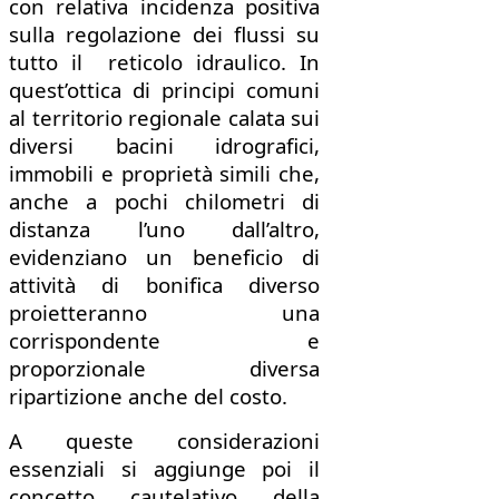
con relativa incidenza positiva
sulla regolazione dei flussi su
tutto il reticolo idraulico. In
quest’ottica di principi comuni
al territorio regionale calata sui
diversi bacini idrografici,
immobili e proprietà simili che,
anche a pochi chilometri di
distanza l’uno dall’altro,
evidenziano un beneficio di
attività di bonifica diverso
proietteranno una
corrispondente e
proporzionale diversa
ripartizione anche del costo.
A queste considerazioni
essenziali si aggiunge poi il
concetto cautelativo della