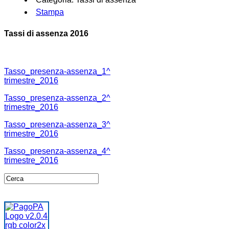
Stampa
Tassi di assenza 2016
Tasso_presenza-assenza_1^
trimestre_2016
Tasso_presenza-assenza_2^
trimestre_2016
Tasso_presenza-assenza_3^
trimestre_2016
Tasso_presenza-assenza_4^
trimestre_2016