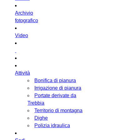
Archivio
fotografico
Video
Attività
Bonifica di pianura
Irrigazione di pianura
Portate derivate da
Trebbia
Territorio di montagna
Dighe
Polizia idraulica