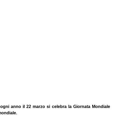
 ogni anno il 22 marzo si celebra la Giornata Mondiale
mondiale.