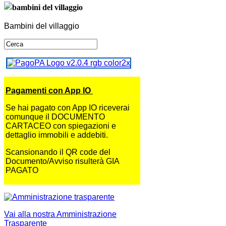
Bambini del villaggio
Pagamenti con App IO
Se hai pagato con App IO riceverai
comunque il DOCUMENTO
CARTACEO con spiegazioni e
dettaglio immobili e addebiti.
Scansionando il QR code del
Documento/Avviso risulterà GIA
PAGATO
Vai alla nostra Amministrazione
Trasparente