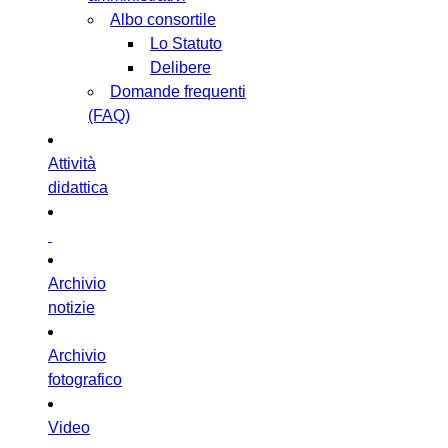
Albo consortile
Lo Statuto
Delibere
Domande frequenti
(FAQ)
Attività
didattica
Archivio
notizie
Archivio
fotografico
Video