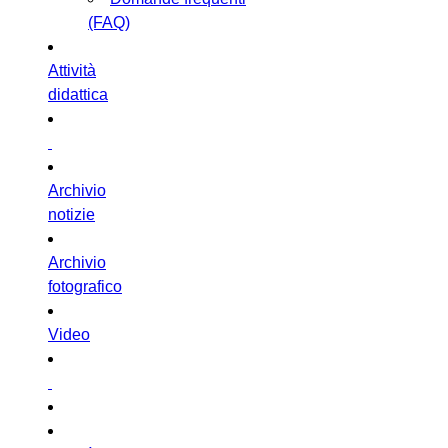
(FAQ)
Attività
didattica
Archivio
notizie
Archivio
fotografico
Video