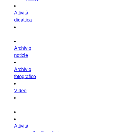
Attività
didattica
Archivio
notizie
Archivio
fotografico
Video
Attività