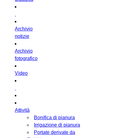
Archivio
notizie
Archivio
fotografico
Video
Attività
Bonifica di pianura
Irrigazione di pianura
Portate derivate da