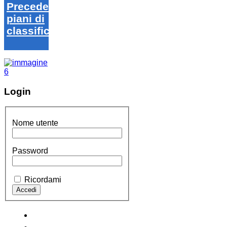
Precedenti
piani di
classifica
Login
Nome utente
Password
Ricordami