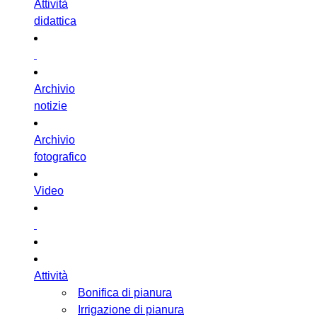
Attività
didattica
Archivio
notizie
Archivio
fotografico
Video
Attività
Bonifica di pianura
Irrigazione di pianura