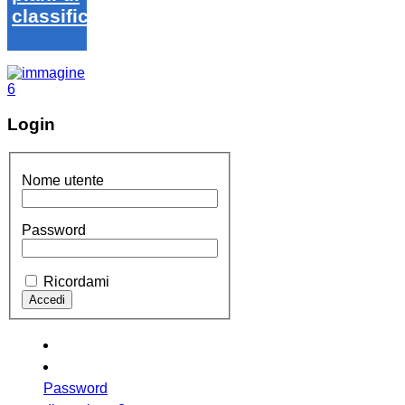
classifica
Login
Nome utente
Password
Ricordami
Password