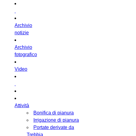
Archivio
notizie
Archivio
fotografico
Video
Attività
Bonifica di pianura
Irrigazione di pianura
Portate derivate da
Trebbia