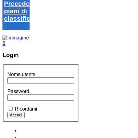
Precedenti
piani di
classifica
Login
Nome utente
Password
Ricordami