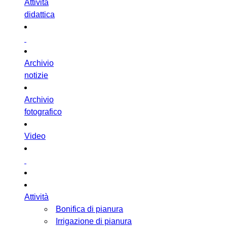
Attività
didattica
Archivio
notizie
Archivio
fotografico
Video
Attività
Bonifica di pianura
Irrigazione di pianura