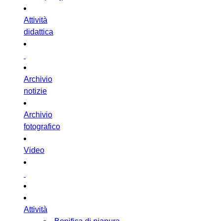
Attività
didattica
Archivio
notizie
Archivio
fotografico
Video
Attività