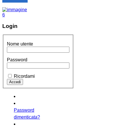
Login
Nome utente
Password
Ricordami
Password
dimenticata?