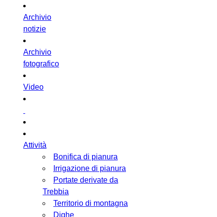
Archivio
notizie
Archivio
fotografico
Video
Attività
Bonifica di pianura
Irrigazione di pianura
Portate derivate da
Trebbia
Territorio di montagna
Dighe