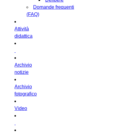
Domande frequenti
(FAQ)
Attività
didattica
Archivio
notizie
Archivio
fotografico
Video