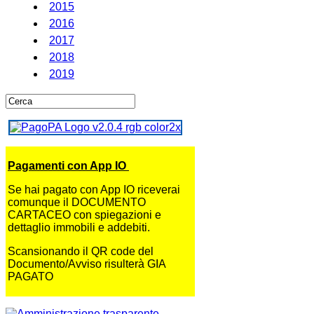
2015
2016
2017
2018
2019
Pagamenti con App IO
Se hai pagato con App IO riceverai
comunque il DOCUMENTO
CARTACEO con spiegazioni e
dettaglio immobili e addebiti.
Scansionando il QR code del
Documento/Avviso risulterà GIA
PAGATO