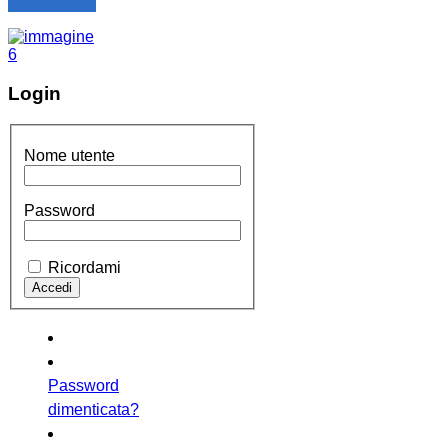
Login
Nome utente
Password
Ricordami
Password
dimenticata?