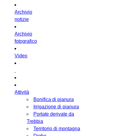
Archivio
notizie
Archivio
fotografico
Video
Attività
Bonifica di pianura
Irrigazione di pianura
Portate derivate da
Trebbia
Territorio di montagna
Dighe