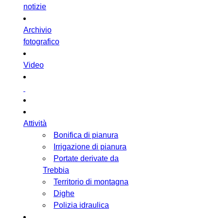
notizie
Archivio
fotografico
Video
Attività
Bonifica di pianura
Irrigazione di pianura
Portate derivate da
Trebbia
Territorio di montagna
Dighe
Polizia idraulica