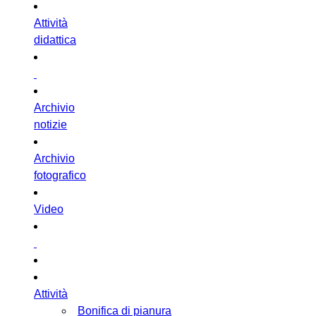
Attività
didattica
Archivio
notizie
Archivio
fotografico
Video
Attività
Bonifica di pianura