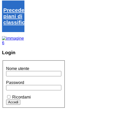
Precedenti
piani di
classifica
Login
Nome utente
Password
Ricordami