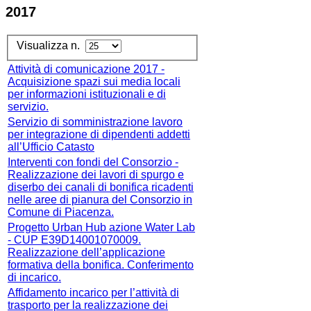
2017
Visualizza n.
Attività di comunicazione 2017 -
Acquisizione spazi sui media locali
per informazioni istituzionali e di
servizio.
Servizio di somministrazione lavoro
per integrazione di dipendenti addetti
all’Ufficio Catasto
Interventi con fondi del Consorzio -
Realizzazione dei lavori di spurgo e
diserbo dei canali di bonifica ricadenti
nelle aree di pianura del Consorzio in
Comune di Piacenza.
Progetto Urban Hub azione Water Lab
- CUP E39D14001070009.
Realizzazione dell’applicazione
formativa della bonifica. Conferimento
di incarico.
Affidamento incarico per l’attività di
trasporto per la realizzazione dei