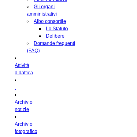
Gli organi
amministrativi
Albo consortile
Lo Statuto
Delibere
Domande frequenti
(FAQ)
Attività
didattica
Archivio
notizie
Archivio
fotografico