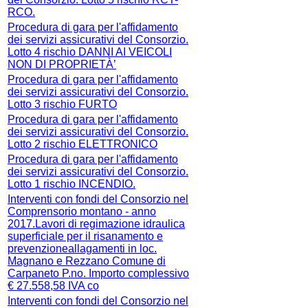
RCO.
Procedura di gara per l'affidamento
dei servizi assicurativi del Consorzio.
Lotto 4 rischio DANNI AI VEICOLI
NON DI PROPRIETÀ’
Procedura di gara per l'affidamento
dei servizi assicurativi del Consorzio.
Lotto 3 rischio FURTO
Procedura di gara per l'affidamento
dei servizi assicurativi del Consorzio.
Lotto 2 rischio ELETTRONICO
Procedura di gara per l'affidamento
dei servizi assicurativi del Consorzio.
Lotto 1 rischio INCENDIO.
Interventi con fondi del Consorzio nel
Comprensorio montano - anno
2017.Lavori di regimazione idraulica
superficiale per il risanamento e
prevenzioneallagamenti in loc.
Magnano e Rezzano Comune di
Carpaneto P.no. Importo complessivo
€ 27.558,58 IVA co
Interventi con fondi del Consorzio nel