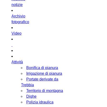
notizie
Archivio
fotografico
Video
Attività
Bonifica di pianura
Irrigazione di pianura
Portate derivate da
Trebbia
Territorio di montagna
Dighe
Polizia idraulica