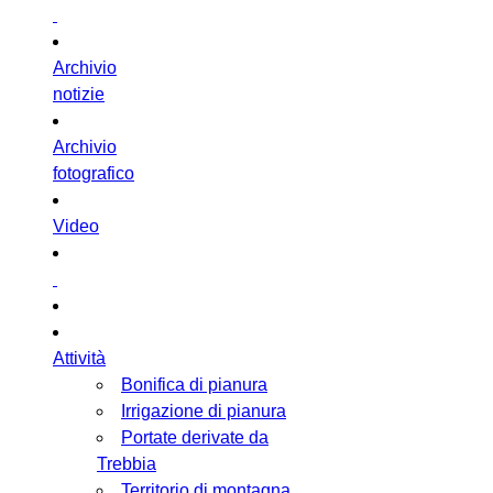
Archivio
notizie
Archivio
fotografico
Video
Attività
Bonifica di pianura
Irrigazione di pianura
Portate derivate da
Trebbia
Territorio di montagna