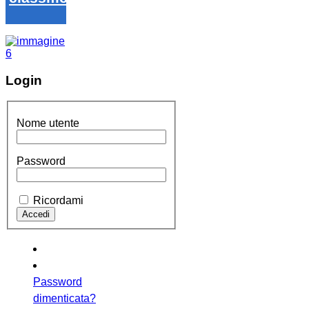
Login
Nome utente
Password
Ricordami
Password
dimenticata?