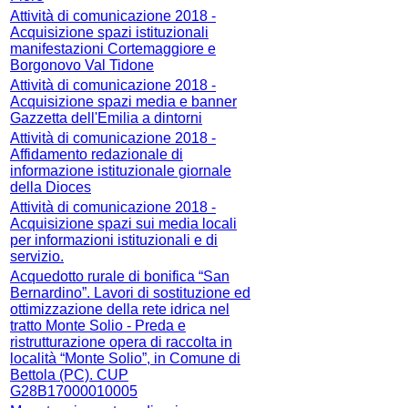
Attività di comunicazione 2018 -
Acquisizione spazi istituzionali
manifestazioni Cortemaggiore e
Borgonovo Val Tidone
Attività di comunicazione 2018 -
Acquisizione spazi media e banner
Gazzetta dell'Emilia a dintorni
Attività di comunicazione 2018 -
Affidamento redazionale di
informazione istituzionale giornale
della Dioces
Attività di comunicazione 2018 -
Acquisizione spazi sui media locali
per informazioni istituzionali e di
servizio.
Acquedotto rurale di bonifica “San
Bernardino”. Lavori di sostituzione ed
ottimizzazione della rete idrica nel
tratto Monte Solio - Preda e
ristrutturazione opera di raccolta in
località “Monte Solio”, in Comune di
Bettola (PC). CUP
G28B17000010005