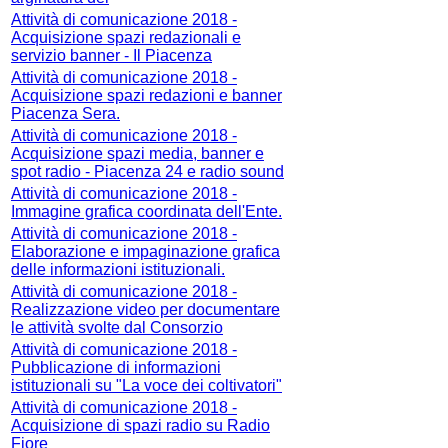
Attività di comunicazione 2018 -
Acquisizione spazi redazionali e
servizio banner - Il Piacenza
Attività di comunicazione 2018 -
Acquisizione spazi redazioni e banner
Piacenza Sera.
Attività di comunicazione 2018 -
Acquisizione spazi media, banner e
spot radio - Piacenza 24 e radio sound
Attività di comunicazione 2018 -
Immagine grafica coordinata dell'Ente.
Attività di comunicazione 2018 -
Elaborazione e impaginazione grafica
delle informazioni istituzionali.
Attività di comunicazione 2018 -
Realizzazione video per documentare
le attività svolte dal Consorzio
Attività di comunicazione 2018 -
Pubblicazione di informazioni
istituzionali su "La voce dei coltivatori"
Attività di comunicazione 2018 -
Acquisizione di spazi radio su Radio
Fiore