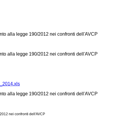
to alla legge 190/2012 nei confronti dell'AVCP
to alla legge 190/2012 nei confronti dell'AVCP
p_2014.xls
to alla legge 190/2012 nei confronti dell'AVCP
2012 nei confronti dell'AVCP