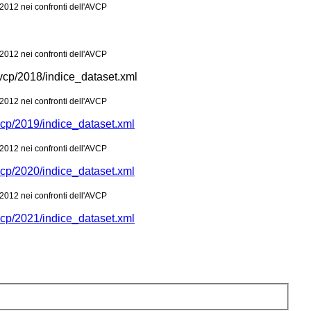
2012 nei confronti dell'AVCP
2012 nei confronti dell'AVCP
iavcp/2018/indice_dataset.xml
2012 nei confronti dell'AVCP
avcp/2019/indice_dataset.xml
2012 nei confronti dell'AVCP
avcp/2020/indice_dataset.xml
2012 nei confronti dell'AVCP
avcp/2021/indice_dataset.xml