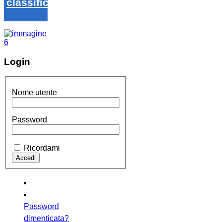
classifica
Login
Nome utente
Password
Ricordami
Password
dimenticata?