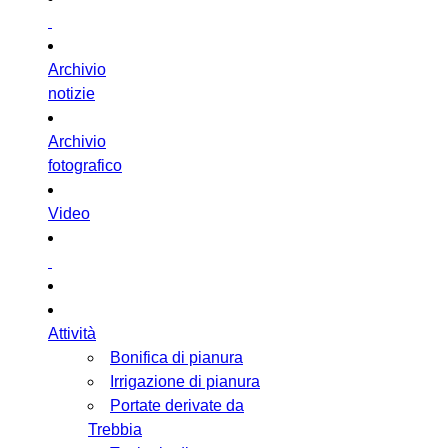
Archivio
notizie
Archivio
fotografico
Video
Attività
Bonifica di pianura
Irrigazione di pianura
Portate derivate da
Trebbia