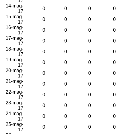
17
14-mag-
0
0
0
0
17
15-mag-
0
0
0
0
17
16-mag-
0
0
0
0
17
17-mag-
0
0
0
0
17
18-mag-
0
0
0
0
17
19-mag-
0
0
0
0
17
20-mag-
0
0
0
0
17
21-mag-
0
0
0
0
17
22-mag-
0
0
0
0
17
23-mag-
0
0
0
0
17
24-mag-
0
0
0
0
17
25-mag-
0
0
0
0
17