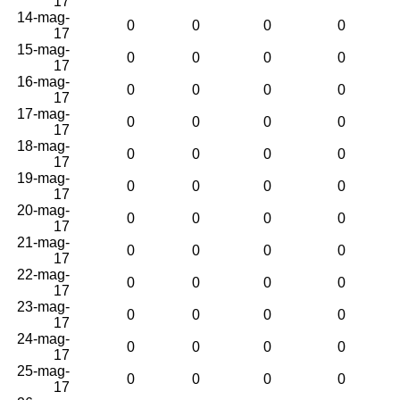
17
14-mag-
0
0
0
0
17
15-mag-
0
0
0
0
17
16-mag-
0
0
0
0
17
17-mag-
0
0
0
0
17
18-mag-
0
0
0
0
17
19-mag-
0
0
0
0
17
20-mag-
0
0
0
0
17
21-mag-
0
0
0
0
17
22-mag-
0
0
0
0
17
23-mag-
0
0
0
0
17
24-mag-
0
0
0
0
17
25-mag-
0
0
0
0
17