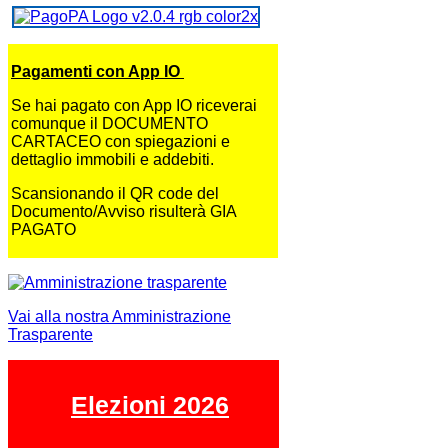
Pagamenti con App IO
Se hai pagato con App IO riceverai
comunque il DOCUMENTO
CARTACEO con spiegazioni e
dettaglio immobili e addebiti.
Scansionando il QR code del
Documento/Avviso risulterà GIA
PAGATO
Vai alla nostra Amministrazione
Trasparente
Elezioni 2026