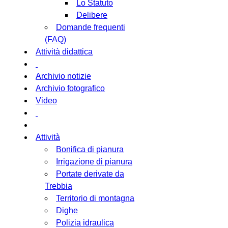
Lo Statuto
Delibere
Domande frequenti
(FAQ)
Attività didattica
Archivio notizie
Archivio fotografico
Video
Attività
Bonifica di pianura
Irrigazione di pianura
Portate derivate da
Trebbia
Territorio di montagna
Dighe
Polizia idraulica