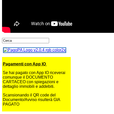
Pagamenti con App IO
Se hai pagato con App IO riceverai
comunque il DOCUMENTO
CARTACEO con spiegazioni e
dettaglio immobili e addebiti.
Scansionando il QR code del
Documento/Avviso risulterà GIA
PAGATO