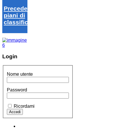
Precedenti
piani di
classifica
Login
Nome utente
Password
Ricordami