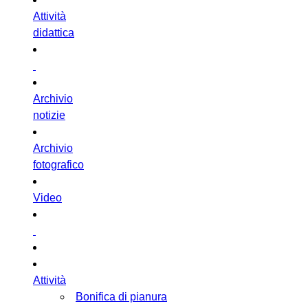
Attività
didattica
Archivio
notizie
Archivio
fotografico
Video
Attività
Bonifica di pianura