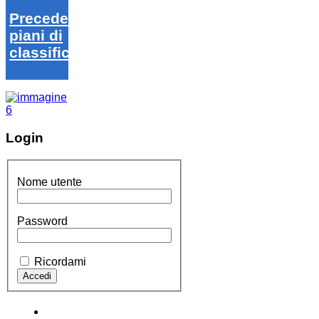
Precedenti
piani di
classifica
Login
Nome utente
Password
Ricordami