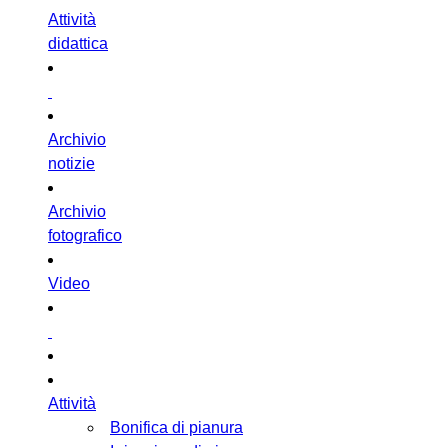
Attività
didattica
Archivio
notizie
Archivio
fotografico
Video
Attività
Bonifica di pianura