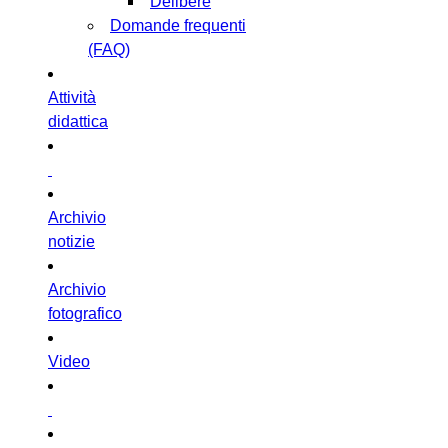
Delibere
Domande frequenti
(FAQ)
Attività
didattica
Archivio
notizie
Archivio
fotografico
Video