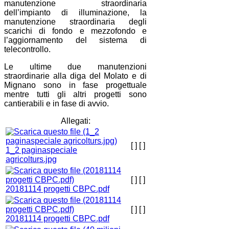
manutenzione straordinaria
dell’impianto di illuminazione, la
manutenzione straordinaria degli
scarichi di fondo e mezzofondo e
l’aggiornamento del sistema di
telecontrollo.
Le ultime due manutenzioni
straordinarie alla diga del Molato e di
Mignano sono in fase progettuale
mentre tutti gli altri progetti sono
cantierabili e in fase di avvio.
Allegati:
[ ]
[ ]
1_2 paginaspeciale
agricolturs.jpg
[ ]
[ ]
20181114 progetti CBPC.pdf
[ ]
[ ]
20181114 progetti CBPC.pdf