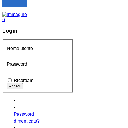
Login
Nome utente
Password
Ricordami
Password
dimenticata?