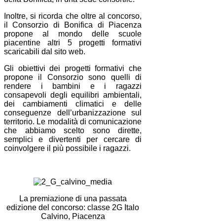
Inoltre, si ricorda che oltre al concorso,
il Consorzio di Bonifica di Piacenza
propone al mondo delle scuole
piacentine altri 5 progetti formativi
scaricabili dal sito web.
Gli obiettivi dei progetti formativi che
propone il Consorzio sono quelli di
rendere i bambini e i ragazzi
consapevoli degli equilibri ambientali,
dei cambiamenti climatici e delle
conseguenze dell’urbanizzazione sul
territorio. Le modalità di comunicazione
che abbiamo scelto sono dirette,
semplici e divertenti per cercare di
coinvolgere il più possibile i ragazzi.
La premiazione di una passata
edizione del concorso: classe 2G Italo
Calvino, Piacenza