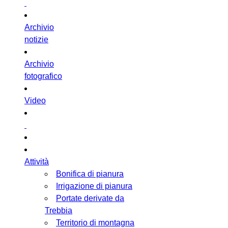
Archivio
notizie
Archivio
fotografico
Video
Attività
Bonifica di pianura
Irrigazione di pianura
Portate derivate da
Trebbia
Territorio di montagna