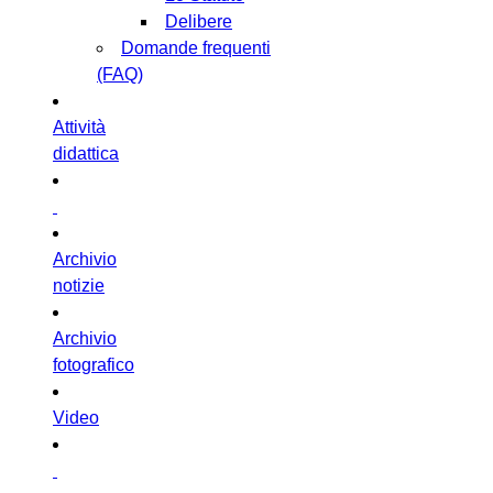
Delibere
Domande frequenti
(FAQ)
Attività
didattica
Archivio
notizie
Archivio
fotografico
Video