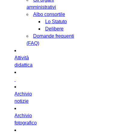
amministrativi
Albo consortile
Lo Statuto
Delibere
Domande frequenti
(FAQ)
Attività
didattica
Archivio
notizie
Archivio
fotografico