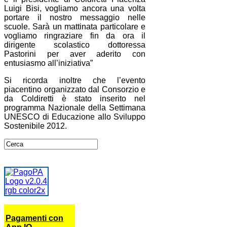
Luigi Bisi, vogliamo ancora una volta
portare il nostro messaggio nelle
scuole. Sarà un mattinata particolare e
vogliamo ringraziare fin da ora il
dirigente scolastico dottoressa
Pastorini per aver aderito con
entusiasmo all’iniziativa”
Si ricorda inoltre che l’evento
piacentino organizzato dal Consorzio e
da Coldiretti è stato inserito nel
programma Nazionale della Settimana
UNESCO di Educazione allo Sviluppo
Sostenibile 2012.
Pagamenti con