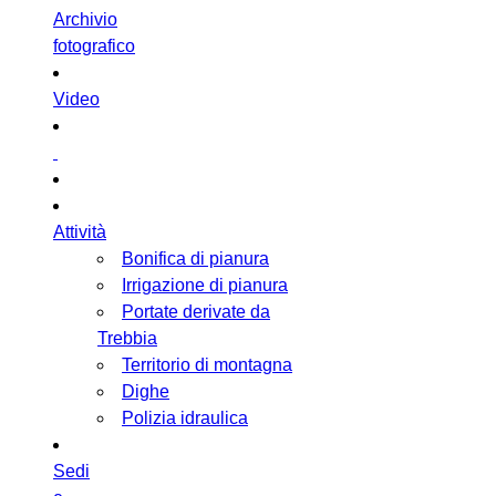
Archivio
fotografico
Video
Attività
Bonifica di pianura
Irrigazione di pianura
Portate derivate da
Trebbia
Territorio di montagna
Dighe
Polizia idraulica
Sedi