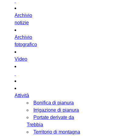
Archivio
notizie
Archivio
fotografico
Video
Attività
Bonifica di pianura
Irrigazione di pianura
Portate derivate da
Trebbia
Territorio di montagna