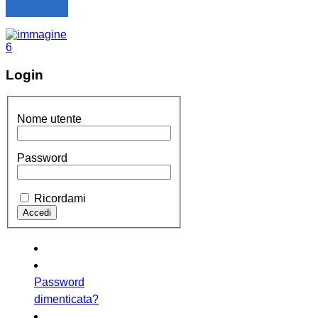
Login
Nome utente
Password
Ricordami
Password
dimenticata?