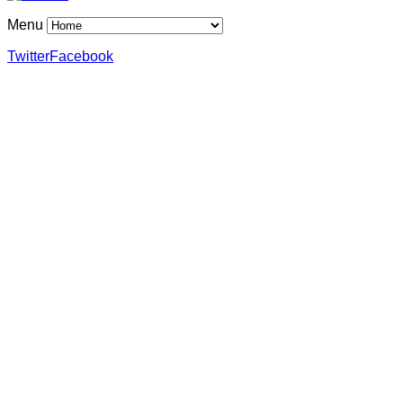
Menu
Twitter
Facebook