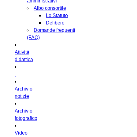
amministrativi
Albo consortile
Lo Statuto
Delibere
Domande frequenti
(FAQ)
Attività
didattica
Archivio
notizie
Archivio
fotografico
Video