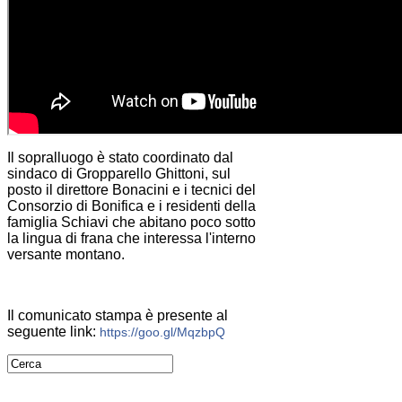
Il sopralluogo è stato coordinato dal
sindaco di Gropparello Ghittoni, sul
posto il direttore Bonacini e i tecnici del
Consorzio di Bonifica e i residenti della
famiglia Schiavi che abitano poco sotto
la lingua di frana che interessa l'interno
versante montano.
Il comunicato stampa è presente al
seguente link:
https://goo.gl/MqzbpQ