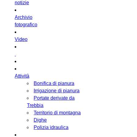
notizie
Archivio
fotografico
Video
Attività
Bonifica di pianura
Irrigazione di pianura
Portate derivate da
Trebbia
Territorio di montagna
Dighe
Polizia idraulica