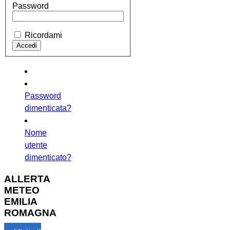
Password
Ricordami
Password
dimenticata?
Nome
utente
dimenticato?
ALLERTA
METEO
EMILIA
ROMAGNA