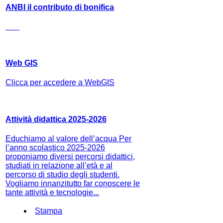
ANBI il contributo di bonifica
Web GIS
Clicca per accedere a WebGIS
Attività didattica 2025-2026
Educhiamo al valore dell’acqua Per
l’anno scolastico 2025-2026
proponiamo diversi percorsi didattici,
studiati in relazione all’età e al
percorso di studio degli studenti.
Vogliamo innanzitutto far conoscere le
tante attività e tecnologie...
Stampa