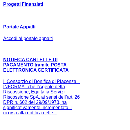
Progetti Finanziati
Portale Appalti
Accedi al portale appalti
NOTIFICA CARTELLE DI
PAGAMENTO tramite POSTA
ELETTRONICA CERTIFICATA
Il Consorzio di Bonifica di Piacenza
INFORMA che l’Agente della
Riscossione, Equitalia Servizi
Riscossione SpA, ai sensi dell’art. 26
DPR n. 602 del 29/09/1973, ha
significativamente incrementato il
ricorso alla notifica delle...