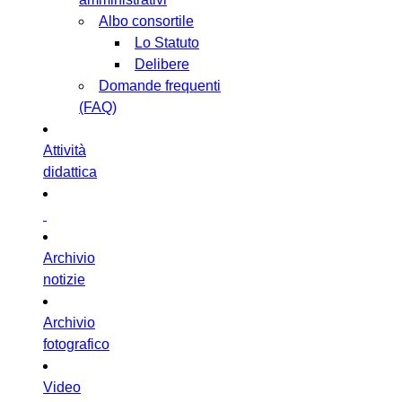
Albo consortile
Lo Statuto
Delibere
Domande frequenti
(FAQ)
Attività
didattica
Archivio
notizie
Archivio
fotografico
Video