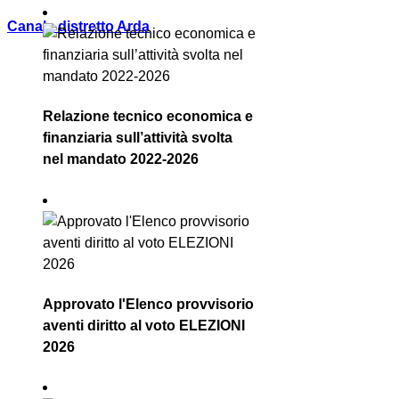
Canale distretto Arda
Relazione tecnico economica e
finanziaria sull’attività svolta
nel mandato 2022-2026
Approvato l'Elenco provvisorio
aventi diritto al voto ELEZIONI
2026