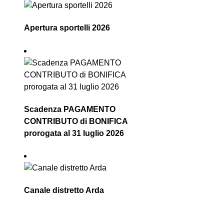
Apertura sportelli 2026
Scadenza PAGAMENTO
CONTRIBUTO di BONIFICA
prorogata al 31 luglio 2026
Canale distretto Arda