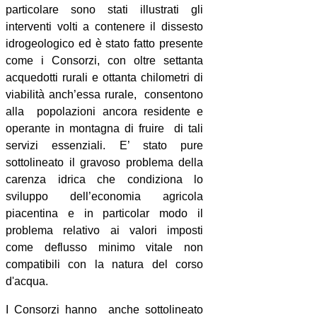
particolare sono stati illustrati gli
interventi volti a contenere il dissesto
idrogeologico ed è stato fatto presente
come i Consorzi, con oltre settanta
acquedotti rurali e ottanta chilometri di
viabilità anch’essa rurale,
consentono
alla
popolazioni ancora residente e
operante in montagna di fruire
di tali
servizi essenziali. E’ stato pure
sottolineato il gravoso problema della
carenza idrica che condiziona lo
sviluppo dell’economia agricola
piacentina e in particolar modo il
problema relativo ai valori imposti
come deflusso minimo vitale non
compatibili con la natura del corso
d'acqua.
I Consorzi hanno
anche sottolineato