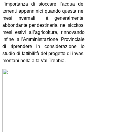
l’importanza di stoccare l’acqua dei
torrenti appenninici quando questa nei
mesi invernali
è, generalmente,
abbondante per destinarla, nei siccitosi
mesi estivi all’agricoltura, rinnovando
infine all’Amministrazione Provinciale
di riprendere in considerazione lo
studio di fattibilità del progetto di invasi
montani nella alta Val Trebbia.