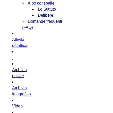
Albo consortile
Lo Statuto
Delibere
Domande frequenti
(FAQ)
Attività
didattica
Archivio
notizie
Archivio
fotografico
Video