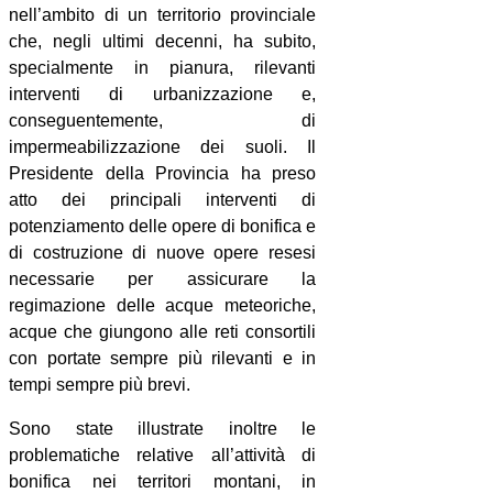
nell’ambito di un territorio provinciale
che, negli ultimi decenni, ha subito,
specialmente in pianura, rilevanti
interventi di urbanizzazione e,
conseguentemente, di
impermeabilizzazione dei suoli. Il
Presidente della Provincia ha preso
atto dei principali interventi di
potenziamento delle opere di bonifica e
di costruzione di nuove opere resesi
necessarie per assicurare la
regimazione delle acque meteoriche,
acque che giungono alle reti consortili
con portate sempre più rilevanti e in
tempi sempre più brevi.
Sono state illustrate inoltre le
problematiche relative all’attività di
bonifica nei territori montani, in