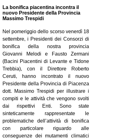
La bonifica piacentina incontra il
nuovo Presidente della Provincia
Massimo Trespidi
Nel pomeriggio dello scorso venerdì 18
settembre, i Presidenti dei Consorzi di
bonifica della nostra provincia
Giovanni Melodi e Fausto Zermani
(Bacini Piacentini di Levante e Tidone
Trebbia), con il Direttore Roberto
Ceruti, hanno incontrato il nuovo
Presidente della Provincia di Piacenza
dott. Massimo Trespidi per illustrare i
compiti e le attività che vengono svolti
dai rispettivi Enti. Sono state
sinteticamente rappresentate le
problematiche dell’attività di bonifica
con particolare riguardo alle
conseguenze dei mutamenti climatici