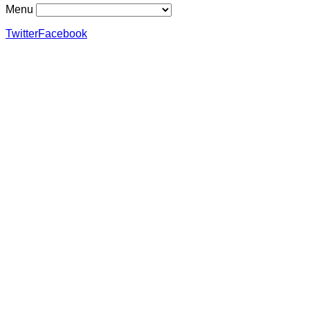
Menu
Twitter
Facebook